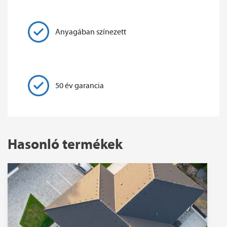
Anyagában színezett
50 év garancia
Hasonló termékek