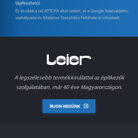
tájékoztató)
Ez az oldal a reCAPTCHA által védett, és a Google
Adatvédelmi
szabályzata
és
Általános Szerződési Feltételei
érvényesek.
A legszélesebb termékkínálattal az építkezők
szolgálatában, már 40 éve Magyarországon.
ÍRJON NEKÜNK