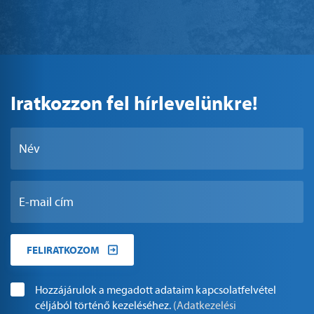
Iratkozzon fel hírlevelünkre!
FELIRATKOZOM
Hozzájárulok a megadott adataim kapcsolatfelvétel
céljából történő kezeléséhez.
(Adatkezelési