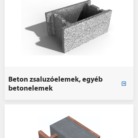
Beton zsaluzóelemek, egyéb
betonelemek