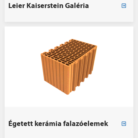
Leier Kaiserstein Galéria
Égetett kerámia falazóelemek