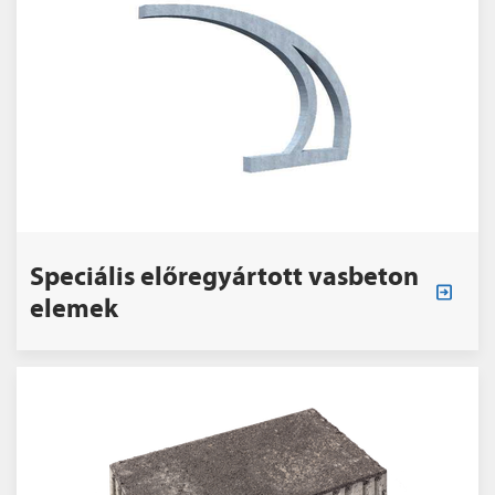
Speciális előregyártott vasbeton
elemek