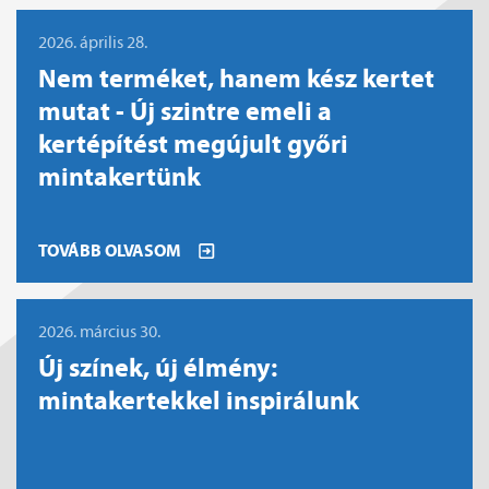
2026. április 28.
Nem terméket, hanem kész kertet
mutat - Új szintre emeli a
kertépítést megújult győri
mintakertünk
TOVÁBB OLVASOM
2026. március 30.
Új színek, új élmény:
mintakertekkel inspirálunk