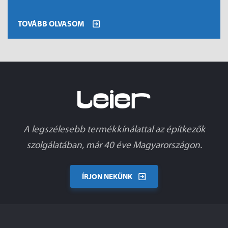
TOVÁBB OLVASOM
A legszélesebb termékkínálattal az építkezők
szolgálatában, már 40 éve Magyarországon.
ÍRJON NEKÜNK