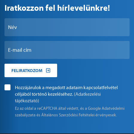
Iratkozzon fel hírlevelünkre!
FELIRATKOZOM
Hozzájárulok a megadott adataim kapcsolatfelvétel
céljából történő kezeléséhez.
(Adatkezelési
tájékoztató)
Ez az oldal a reCAPTCHA által védett, és a Google
Adatvédelmi
szabályzata
és
Általános Szerződési Feltételei
érvényesek.