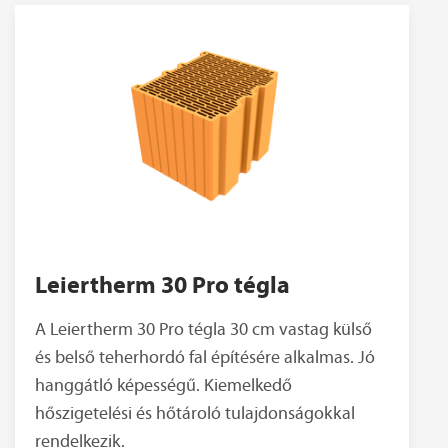
Leiertherm 30 Pro tégla
A Leiertherm 30 Pro tégla 30 cm vastag külső
és belső teherhordó fal építésére alkalmas. Jó
hanggátló képességű. Kiemelkedő
hőszigetelési és hőtároló tulajdonságokkal
rendelkezik.