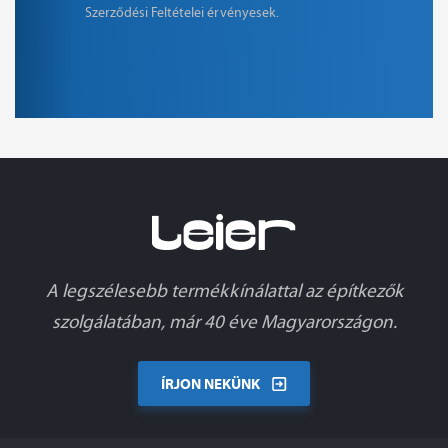
Szerződési Feltételei
érvényesek.
A legszélesebb termékkínálattal az építkezők
szolgálatában, már 40 éve Magyarországon.
ÍRJON NEKÜNK