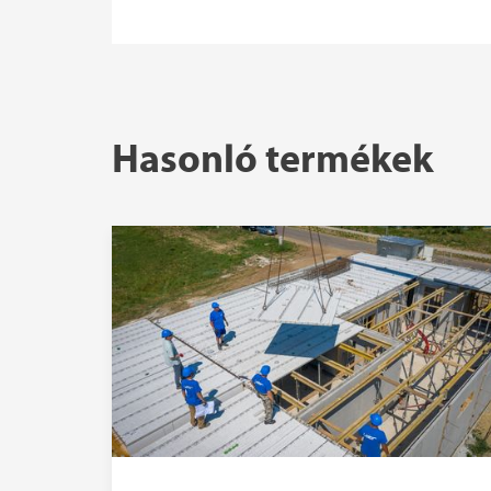
Hasonló termékek