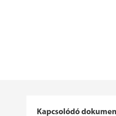
Kapcsolódó dokume