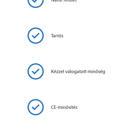
Tartós
Kézzel válogatott minőség
CE-minősítés