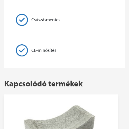
Csúszásmentes
CE-minősítés
Kapcsolódó termékek