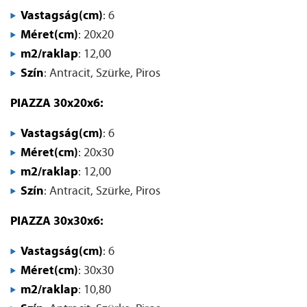
Vastagság(cm)
: 6
Méret(cm)
: 20x20
m2/raklap
: 12,00
Szín
: Antracit, Szürke, Piros
PIAZZA 30x20x6:
Vastagság(cm)
: 6
Méret(cm)
: 20x30
m2/raklap
: 12,00
Szín
: Antracit, Szürke, Piros
PIAZZA 30x30x6:
Vastagság(cm)
: 6
Méret(cm)
: 30x30
m2/raklap
: 10,80