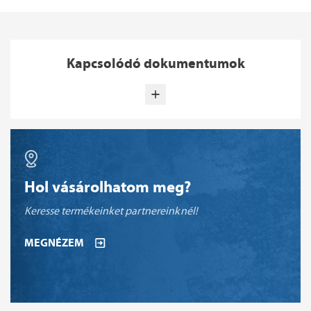
Kapcsolódó dokumentumok
Hol vásárolhatom meg?
Keresse termékeinket partnereinknél!
MEGNÉZEM