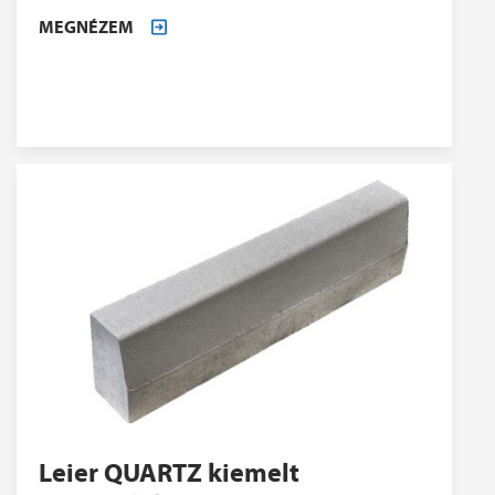
MEGNÉZEM
Leier QUARTZ kiemelt