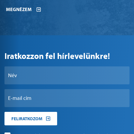
MEGNÉZEM
Iratkozzon fel hírlevelünkre!
FELIRATKOZOM