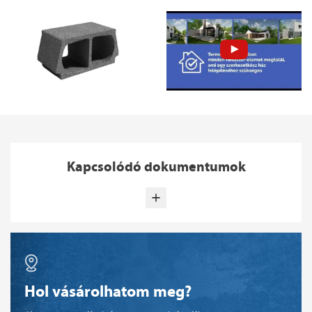
Kapcsolódó dokumentumok
Hol vásárolhatom meg?