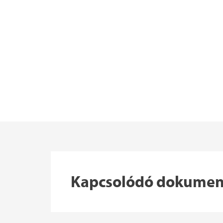
Kapcsolódó dokume