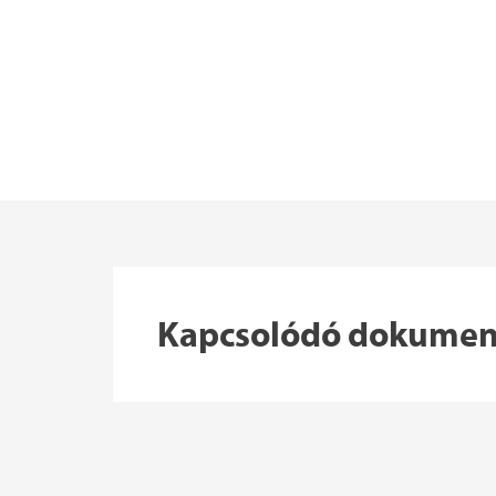
Kapcsolódó dokume