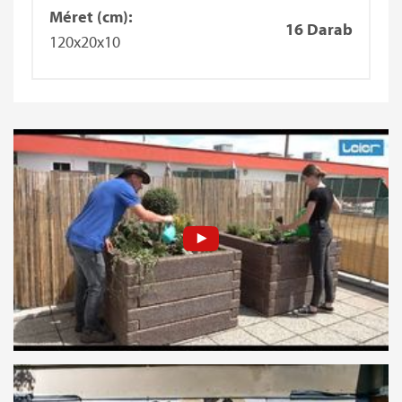
Méret (cm):
16 Darab
120x20x10