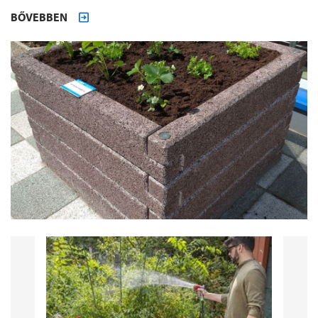
BŐVEBBEN